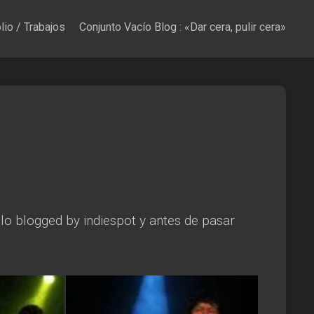
lio / Trabajos
Conjunto Vacío Blog : «Dar cera, pulir cera»
lo blogged by indiespot y antes de pasar