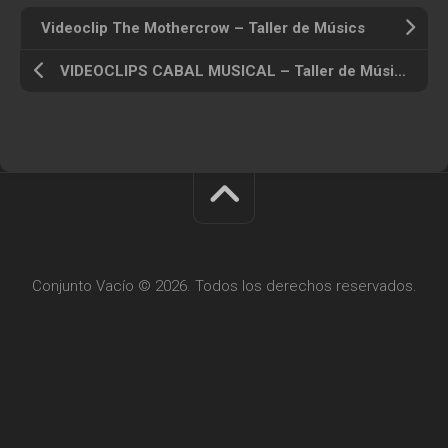
Videoclip The Mothercrow – Taller de Músics
VIDEOCLIPS CABAL MUSICAL – Taller de Músics i Ajuntament de Barcelona
Conjunto Vacío © 2026. Todos los derechos reservados.