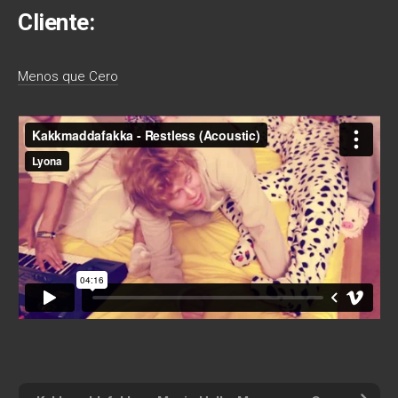
Cliente:
Menos que Cero