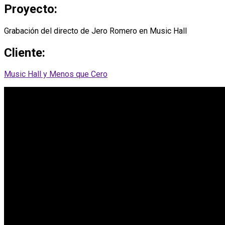
Proyecto:
Grabación del directo de Jero Romero en Music Hall
Cliente:
Music Hall y Menos que Cero