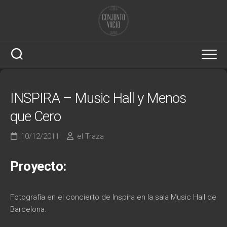
Saltar
al
contenido
INSPIRA – Music Hall y Menos
que Cero
10/12/2011
el Traza
Proyecto:
Fotografía en el concierto de Inspira en la sala Music Hall de
Barcelona.