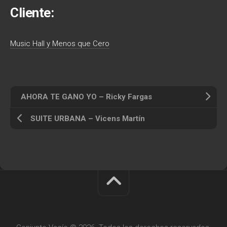
Cliente:
Music Hall y Menos que Cero
AHORA TE GANO YO – Ricky Fargas
SUITE URBANA – Vicens Martín