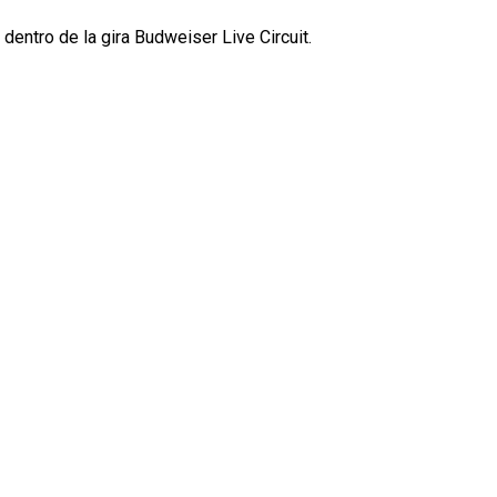
dentro de la gira Budweiser Live Circuit.