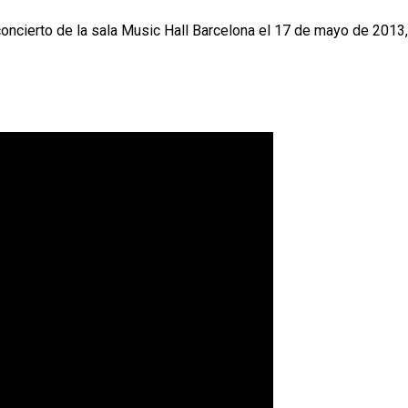
concierto de la sala Music Hall Barcelona el 17 de mayo de 2013, 