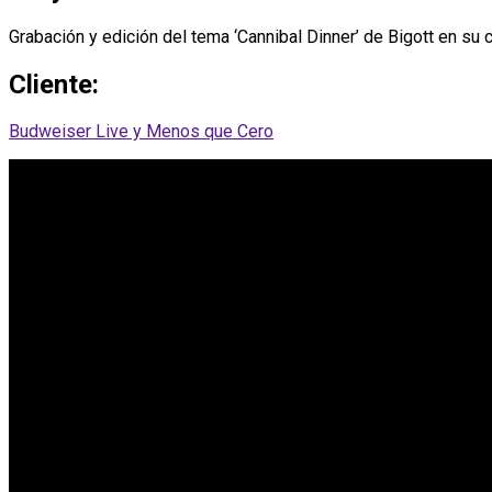
Grabación y edición del tema ‘Cannibal Dinner’ de Bigott en su 
Cliente:
Budweiser Live y Menos que Cero